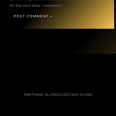
for the next time I comment.
PARTNERI JA, PREDUZETNIK KLUBA