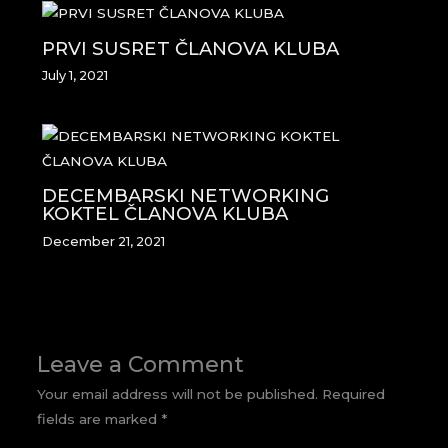
PRVI SUSRET ČLANOVA KLUBA
July 1, 2021
DECEMBARSKI NETWORKING
KOKTEL ČLANOVA KLUBA
December 21, 2021
Leave a Comment
Your email address will not be published.
Required
fields are marked
*